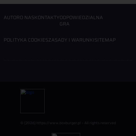
AUTOR
O NAS
KONTAKTY
ODPOWIEDZIALNA
GRA
POLITYKA COOKIES
ZASADY I WARUNKI
SITEMAP
© (2026) https://www.boxburger.pl - All rights reserved