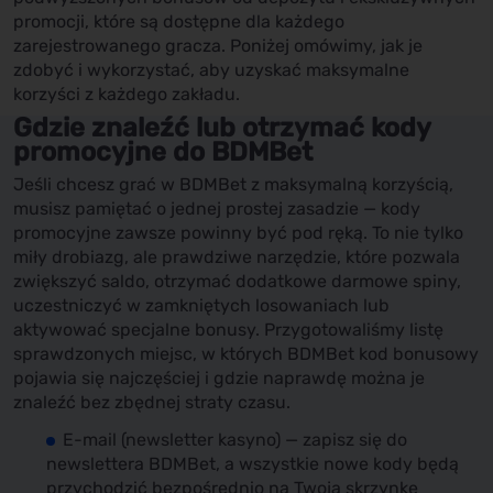
promocji, które są dostępne dla każdego
zarejestrowanego gracza. Poniżej omówimy, jak je
zdobyć i wykorzystać, aby uzyskać maksymalne
korzyści z każdego zakładu.
Gdzie znaleźć lub otrzymać kody
promocyjne do BDMBet
Jeśli chcesz grać w BDMBet z maksymalną korzyścią,
musisz pamiętać o jednej prostej zasadzie — kody
promocyjne zawsze powinny być pod ręką. To nie tylko
miły drobiazg, ale prawdziwe narzędzie, które pozwala
zwiększyć saldo, otrzymać dodatkowe darmowe spiny,
uczestniczyć w zamkniętych losowaniach lub
aktywować specjalne bonusy. Przygotowaliśmy listę
sprawdzonych miejsc, w których BDMBet kod bonusowy
pojawia się najczęściej i gdzie naprawdę można je
znaleźć bez zbędnej straty czasu.
E-mail (newsletter kasyno) — zapisz się do
newslettera BDMBet, a wszystkie nowe kody będą
przychodzić bezpośrednio na Twoją skrzynkę