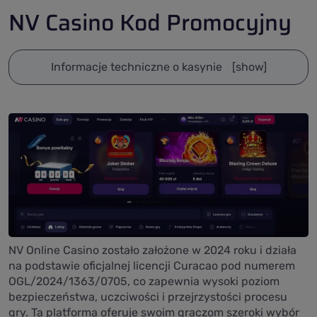
NV Casino Kod Promocyjny
Informacje techniczne o kasynie
NV Online Casino zostało założone w 2024 roku i działa
na podstawie oficjalnej licencji Curacao pod numerem
OGL/2024/1363/0705, co zapewnia wysoki poziom
bezpieczeństwa, uczciwości i przejrzystości procesu
gry. Ta platforma oferuje swoim graczom szeroki wybór