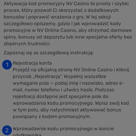
Aktywacja kod promocyjny NV Casino to prosty i szybki
proces, który pozwoli Ci skorzystać z dodatkowych
bonusów i poprawić wrażenia z gry. W tej sekcji
szczegółowo opiszemy, gdzie i jak wprowadzić kody
Subskrybuj
promocyjne w NV Online Casino, aby otrzymać darmowe
spiny, bonusy od depozytu lub inne specjalne oferty bez
Potwierdzam, że wysyłając ten formularz akceptuję
zbędnych trudności.
Ogólne Warunki Handlowe i przyjmuję do wiadomości
następujące Zasady Przetwarzania Danych Osobowych
Zapoznaj się ze szczegółową instrukcją:
10najlepszekasyna.pl
Rejestracja konta
Przejdź na oficjalną stronę NV Online Casino i kliknij
przycisk „Rejestracja”. Wypełnij wszystkie
wymagane pola — podaj imię i nazwisko, adres e-
mail, numer telefonu i utwórz hasło. Podczas
rejestracji dostępne jest specjalne pole do
wprowadzenia kodu promocyjnego. Wpisz swój kod
w tym polu, aby natychmiast aktywować bonus
powiązany z kodem promocyjnym.
Wprowadzenie kodu promocyjnego w koncie
użytkownika