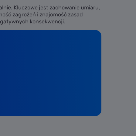
alnie. Kluczowe jest zachowanie umiaru,
mość zagrożeń i znajomość zasad
negatywnych konsekwencji.