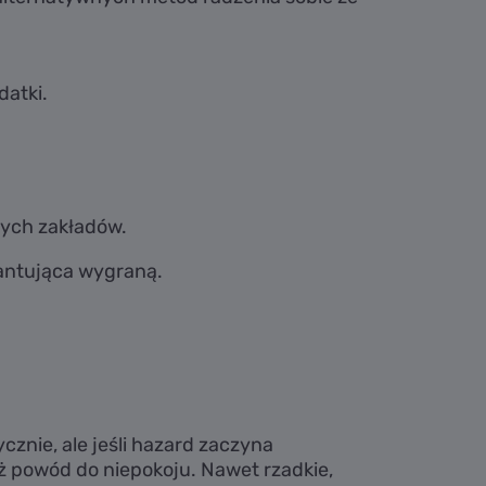
datki.
zych zakładów.
rantująca wygraną.
cznie, ale jeśli hazard zaczyna
uż powód do niepokoju. Nawet rzadkie,