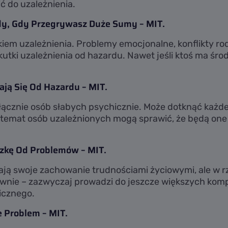
ć do uzależnienia.
isz Się Do Naszego
dy, Gdy Przegrywasz Duże Sumy – MIT.
slettera I Bonusów
ikiem uzależnienia. Problemy emocjonalne, konflikty 
ki uzależnienia od hazardu. Nawet jeśli ktoś ma środki
acje o nowych loteriach i turniejach
macje o bonusach dla nowych kasyn
uzywne bonusy
ają Się Od Hazardu – MIT.
acje o jackpotach w kasynie
łącznie osób słabych psychicznie. Może dotknąć każde
 temat osób uzależnionych mogą sprawić, że będą one 
krybuj wiadomości
czkę Od Problemów – MIT.
Subskrybuj
ają swoje zachowanie trudnościami życiowymi, ale w r
wnie – zazwyczaj prowadzi do jeszcze większych kompl
am, że wysyłając ten formularz akceptuję Ogólne Warunki
icznego.
i przyjmuję do wiadomości następujące Zasady
ania Danych Osobowych 10najlepszekasyna.pl
 Problem – MIT.