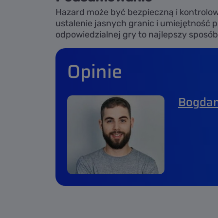
Hazard może być bezpieczną i kontrolowa
ustalenie jasnych granic i umiejętnoś
odpowiedzialnej gry to najlepszy sposó
Opinie
Bogdan