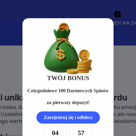
KODY PROMOCYJNY CASINO
KODY NA D
TWÓJ BONUS
Cotygodniowe 100 Darmowych Spinów
i unikać uzależnienia od hazardu
za pierwszy depozyt!
ozrywka, dająca możliwość wygranej i dreszczyku emoc
ależnienie od hazardu nie pojawia się nagle, ale rozw
Zarejestruj się i odbierz
go warto znać zasady odpowiedzialnej gry i świadomie
04
57