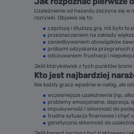
Jak rozpoznać pierwsze o
Uzależnienie od hazardu zaczyna się w m
rozrywki. Objawia się to:
częstszą i dłuższą grą, niż było to
przeznaczaniem na zakłady większy
zaniedbywaniem obowiązków zawod
próbami odzyskania przegranych pi
odczuwaniem frustracji i niepokoj
Jeśli którykolwiek z tych punktów brzmi
Kto jest najbardziej nara
Nie każdy gracz wpadnie w nałóg, ale ist
wcześniejsze uzależnienia (np. alko
problemy emocjonalne, depresja, lę
impulsywność i skłonność do pode
trudna sytuacja finansowa i chęć 
genetyczna skłonność do uzależni
Jeśli hazard zaczyna być traktowany ja