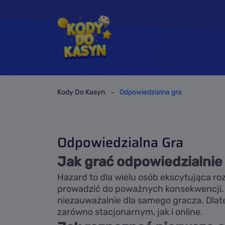
-
Kody Do Kasyn
Odpowiedzialna gra
Odpowiedzialna Gra
Jak grać odpowiedzialnie 
Hazard to dla wielu osób ekscytująca r
prowadzić do poważnych konsekwencji. Uz
niezauważalnie dla samego gracza. Dlate
zarówno stacjonarnym, jak i online.