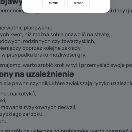
bjawy uzależnienia
minute
second
omencie, gdy gracz traci kontrolę nad swoimi decyzjam
 pierwotnie planowane,
ch kwot, niż można sobie pozwolić na stratę,
owych, rodzinnych czy towarzyskich,
eniędzy poprzez kolejne zakłady,
u w przypadku braku możliwości gry.
 znajomo, warto zrobić krok w tył i przemyśleć swoje p
żony na uzależnienie
nieją pewne czynniki, które zwiększają ryzyko uzależnie
hol, narkotyki),
ki,
jmowania ryzykownych decyzji,
szybkiego zarobku,
eń.
ko sposób na ucieczkę od problemów, warto poszukać 