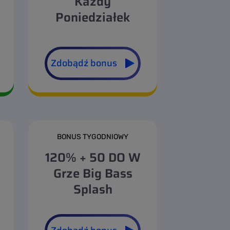
Każdy
Poniedziałek
Zdobądź bonus
BONUS TYGODNIOWY
120% + 50 DO W
Grze Big Bass
Splash