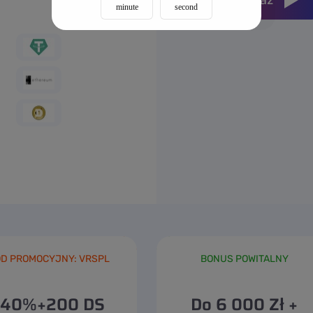
minute
second
OD PROMOCYJNY: VRSPL
BONUS POWITALNY
140%+200 DS
Do 6 000 Zł +