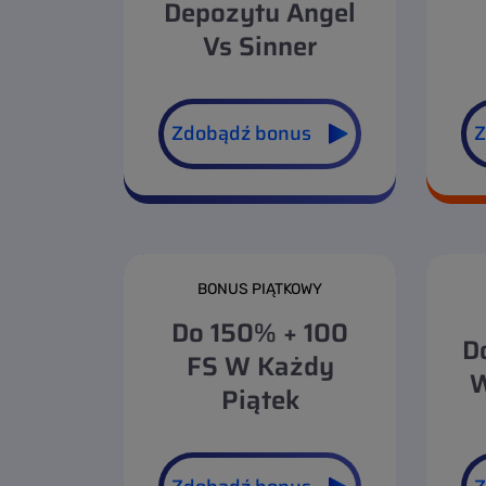
Depozytu Angel
Vs Sinner
Zdobądź bonus
Z
BONUS PIĄTKOWY
Do 150% + 100
D
FS W Każdy
W
Piątek