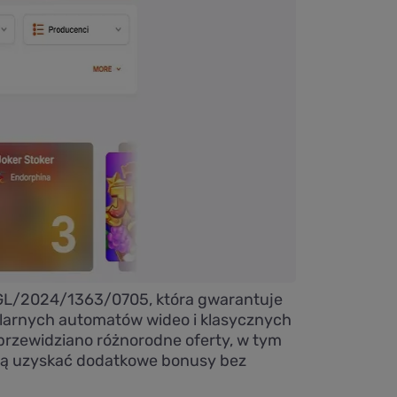
r OGL/2024/1363/0705, która gwarantuje
ularnych automatów wideo i klasycznych
rzewidziano różnorodne oferty, w tym
ają uzyskać dodatkowe bonusy bez