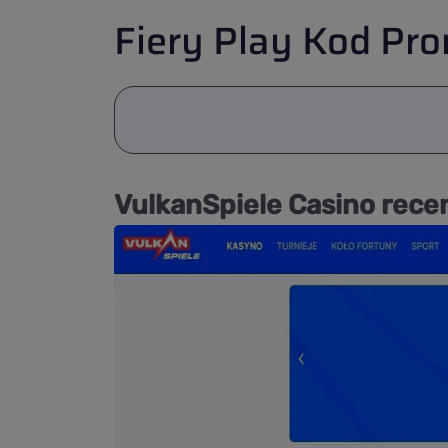
Fiery Play Kod Pr
Subs
Potwierdz
Handlowe 
Przetwarz
VulkanSpiele Casino rece