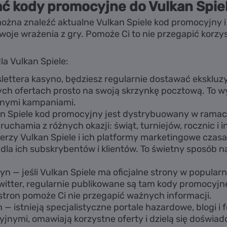
ać kody promocyjne do Vulkan Spie
można znaleźć aktualne Vulkan Spiele kod promocyjny i
je wrażenia z gry. Pomoże Ci to nie przegapić korzys
a Vulkan Spiele:
slettera kasyno, będziesz regularnie dostawać eksklu
ych ofertach prosto na swoją skrzynkę pocztową. To 
lnymi kampaniami.
an Spiele kod promocyjny jest dystrybuowany w ram
uruchamia z różnych okazji: świąt, turniejów, rocznic 
rzy Vulkan Spiele i ich platformy marketingowe czasa
 dla ich subskrybentów i klientów. To świetny sposób
 — jeśli Vulkan Spiele ma oficjalne strony w popula
Twitter, regularnie publikowane są tam kody promocyjn
stron pomoże Ci nie przegapić ważnych informacji.
— istnieją specjalistyczne portale hazardowe, blogi i f
jnymi, omawiają korzystne oferty i dzielą się doświad