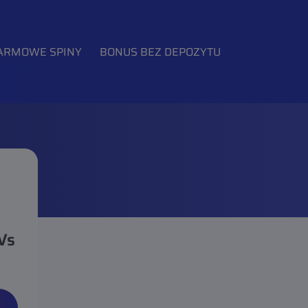
ARMOWE SPINY
BONUS BEZ DEPOZYTU
Vs