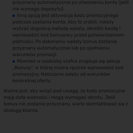
przyznany automatycznie po utworzeniu konta (jeśli
nie wymaga depozytu).
Inną opcją jest aktywacja kodu promocyjnego
podczas zasilania konta. Aby to zrobić, należy
wybrać dogodną metodę wpłaty, określić kwotę i
wprowadzić kod bonusowy przed potwierdzeniem
płatności. Po dokonaniu wpłaty bonus zostanie
przyznany automatycznie lub po spełnieniu
warunków promocji.
Również w osobistej szafce znajduje się sekcja
„Bonusy”, w której można ręcznie wprowadzić kod
promocyjny. Naliczanie zależy od warunków
konkretnej oferty.
Ważne jest, aby wziąć pod uwagę, że kody promocyjne
mają datę ważności i mogą wymagać obrotu. Jeśli
bonus nie zostanie przyznany, warto skontaktować się z
obsługą klienta.