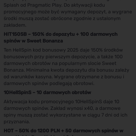
Splash od Pragmatic Play. Do aktywacji kodu
promocyjnego może być wymagany depozyt, a wygrane
środki muszą zostać obrócone zgodnie z ustalonym
zakładem.
HIT150SB – 150% do depozytu + 100 darmowych
spinów w Sweet Bonanza
Ten HellSpin kod bonusowy 2025 daje 150% środków
bonusowych przy pierwszym depozycie, a także 100
darmowych obrotów na popularnym slocie Sweet
Bonanza. Minimalna kwota depozytu dla bonusu zależy
od warunków kasyna. Wygrane otrzymane z bonusu i
darmowych spinów podlegają obrotowi.
10HellSpinS – 10 darmowych obrotów
Aktywacja kodu promocyjnego 10HellSpinS daje 10
darmowych spinów. Zakład wynosi x40, a darmowe
spiny muszą zostać wykorzystane w ciągu 7 dni od ich
przyznania.
HOT – 50% do 1200 PLN + 50 darmowych spinów w