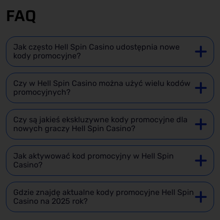
FAQ
Jak często Hell Spin Casino udostępnia nowe
kody promocyjne?
Czy w Hell Spin Casino można użyć wielu kodów
promocyjnych?
Czy są jakieś ekskluzywne kody promocyjne dla
nowych graczy Hell Spin Casino?
Jak aktywować kod promocyjny w Hell Spin
Casino?
Gdzie znajdę aktualne kody promocyjne Hell Spin
Casino na 2025 rok?