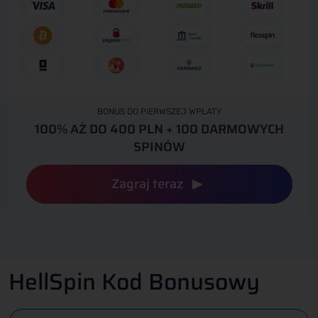
BONUS DO PIERWSZEJ WPŁATY
100% AŻ DO 400 PLN + 100 DARMOWYCH
SPINÓW
Zagraj teraz
HellSpin Kod Bonusowy