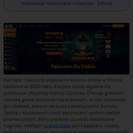
Informacje techniczne o kasynie
Hell Spin Casino to popularne kasyno online w Polsce,
założone w 2020 roku. Kasyno działa legalnie na
podstawie oficjalnej licencji Curacao. Oferuje graczom
szeroką gamę rozrywek hazardowych, w tym automaty,
gry stołowe, kasyno na żywo i ekskluzywne bonusy.
Jedną z kluczowych cech kasyna jest system kodów
promocyjnych, który pozwala uzyskać dodatkowe
nagrody. HellSpin
promo code
jest bezpłatny i każdy
gracz może go użyć, aby uzyskać darmowe spiny, środki