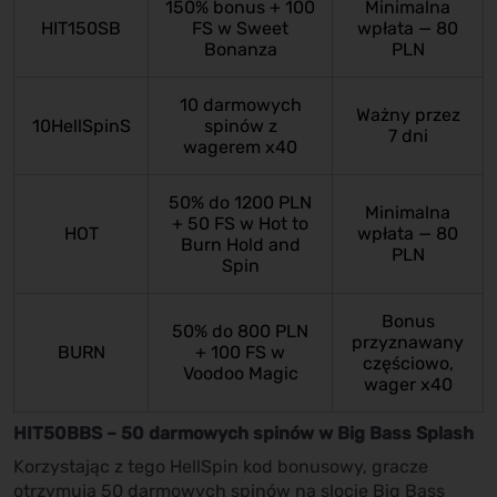
150% bonus + 100
Minimalna
HIT150SB
FS w Sweet
wpłata — 80
Bonanza
PLN
10 darmowych
Ważny przez
10HellSpinS
spinów z
7 dni
wagerem x40
50% do 1200 PLN
Minimalna
+ 50 FS w Hot to
HOT
wpłata — 80
Burn Hold and
PLN
Spin
Bonus
50% do 800 PLN
przyznawany
BURN
+ 100 FS w
częściowo,
Voodoo Magic
wager x40
HIT50BBS – 50 darmowych spinów w Big Bass Splash
Korzystając z tego HellSpin kod bonusowy, gracze
otrzymują 50 darmowych spinów na slocie Big Bass